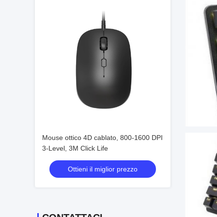
Mouse ottico 4D cablato, 800-1600 DPI
3-Level, 3M Click Life
Ottieni il miglior prezzo