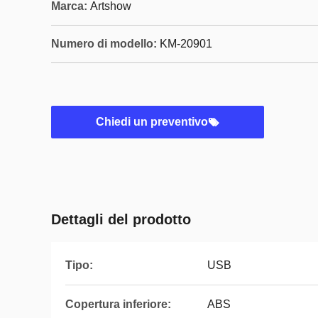
Marca:
Artshow
Numero di modello:
KM-20901
Chiedi un preventivo
Dettagli del prodotto
Tipo:
USB
Copertura inferiore:
ABS