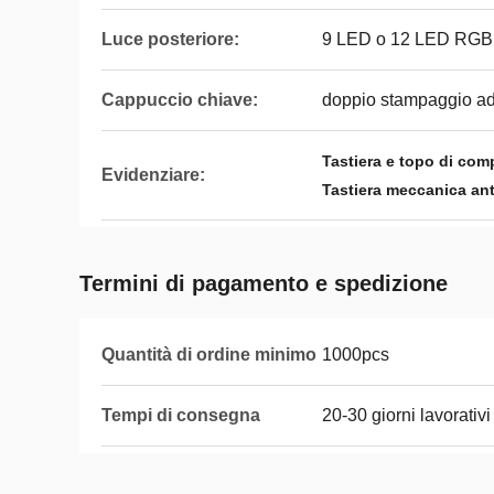
Luce posteriore:
9 LED o 12 LED RGB
Cappuccio chiave:
doppio stampaggio ad 
Tastiera e topo di comp
Evidenziare:
Tastiera meccanica ant
Termini di pagamento e spedizione
Quantità di ordine minimo
1000pcs
Tempi di consegna
20-30 giorni lavorativi