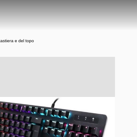
astiera e del topo