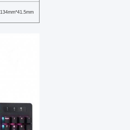
134mm*41.5mm