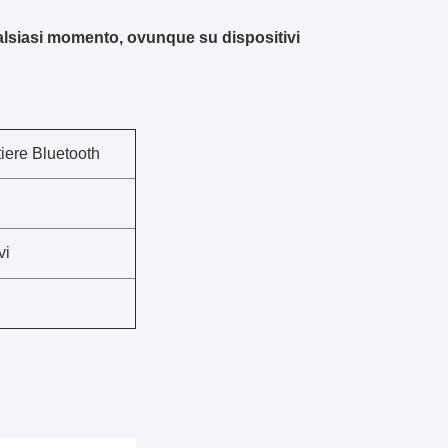
qualsiasi momento, ovunque su dispositivi
tiere Bluetooth
vi