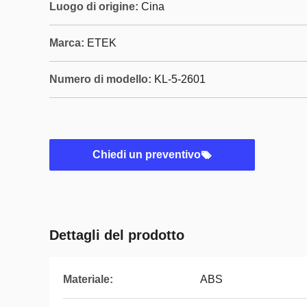
Luogo di origine:
Cina
Marca:
ETEK
Numero di modello:
KL-5-2601
Chiedi un preventivo
Dettagli del prodotto
Materiale:
ABS