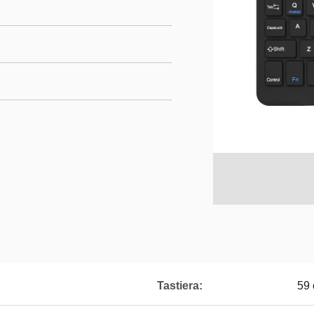
Tastiera:
59 