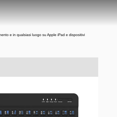
mento e in qualsiasi luogo su Apple iPad e dispositivi