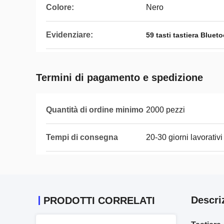
Colore:
Nero
Evidenziare:
59 tasti tastiera Bluet
Termini di pagamento e spedizione
Quantità di ordine minimo
2000 pezzi
Tempi di consegna
20-30 giorni lavorativi
Descri
PRODOTTI CORRELATI