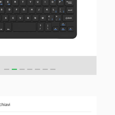
chiavi