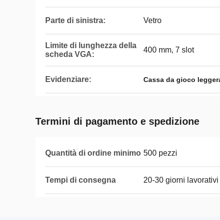
Parte di sinistra:
Vetro
Limite di lunghezza della
400 mm, 7 slot
scheda VGA:
Evidenziare:
Cassa da gioco legger
Termini di pagamento e spedizione
Quantità di ordine minimo
500 pezzi
Tempi di consegna
20-30 giorni lavorativi