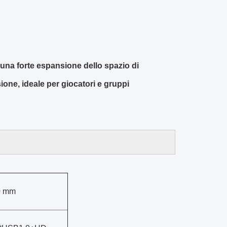
 una forte espansione dello spazio di
sione, ideale per giocatori e gruppi
0 mm