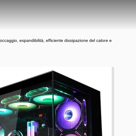
ccaggio, espandibilità, efficiente dissipazione del calore e