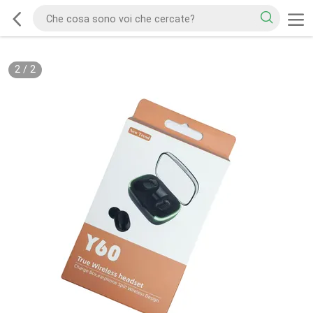
2
/
2