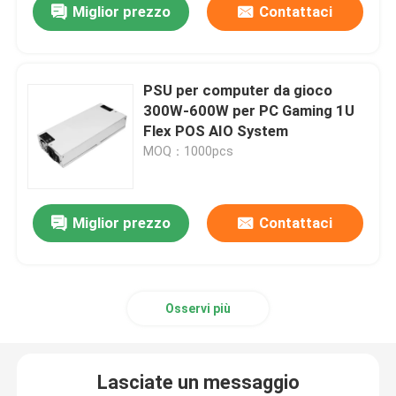
Miglior prezzo
Contattaci
PSU per computer da gioco
300W-600W per PC Gaming 1U
Flex POS AIO System
MOQ：1000pcs
Miglior prezzo
Contattaci
Osservi più
Lasciate un messaggio